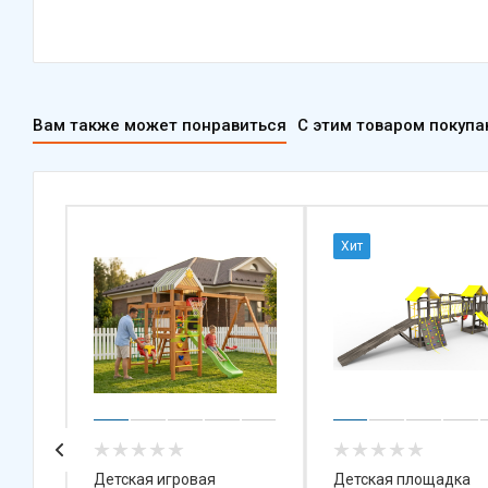
Вам также может понравиться
С этим товаром покуп
Хит
Детская игровая
Детская площадка