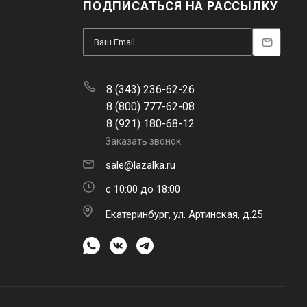
ПОДПИСАТЬСЯ НА РАССЫЛКУ
8 (343) 236-62-26
8 (800) 777-62-08
8 (921) 180-68-12
Заказать звонок
sale@lazalka.ru
с 10:00 до 18:00
Екатеринбург, ул. Артинская, д.25