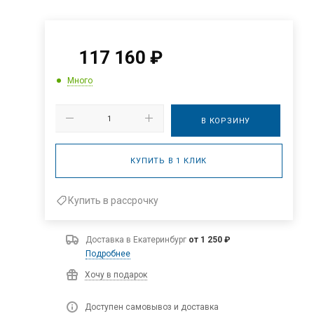
117 160
₽
Много
В КОРЗИНУ
КУПИТЬ В 1 КЛИК
Купить в рассрочку
Доставка в
Екатеринбург
от 1 250 ₽
Подробнее
Хочу в подарок
Доступен самовывоз и доставка