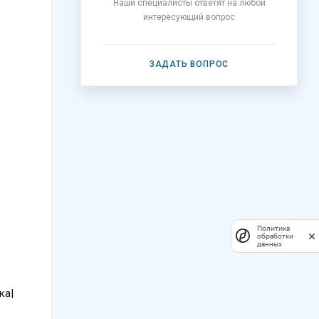
Наши специалисты ответят на любой
интересующий вопрос
ЗАДАТЬ ВОПРОС
Политика
обработки
данных
ка|