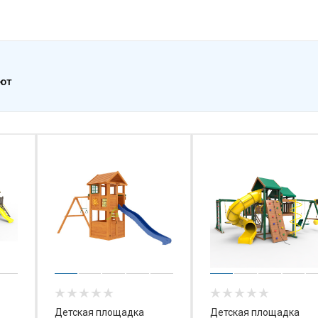
ают
Детская площадка
Детская площадка