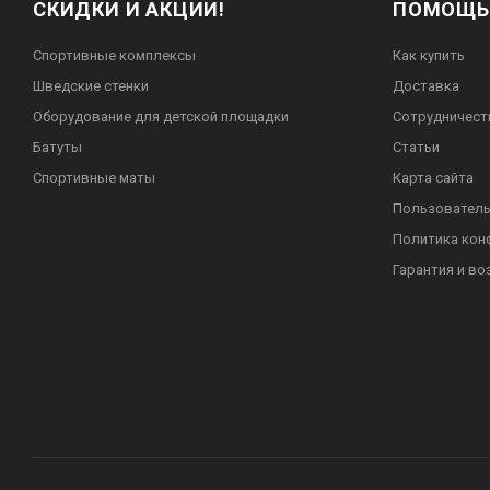
СКИДКИ И АКЦИИ!
ПОМОЩЬ
Спортивные комплексы
Как купить
Шведские стенки
Доставка
Оборудование для детской площадки
Сотрудничест
Батуты
Статьи
Спортивные маты
Карта сайта
Пользователь
Политика кон
Гарантия и во