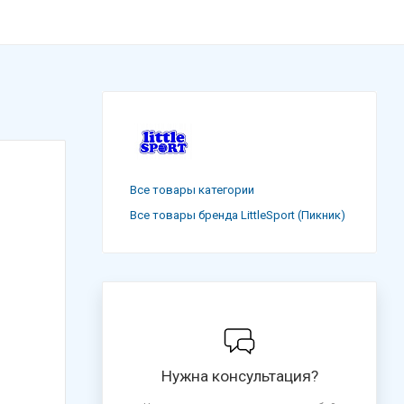
Все товары категории
Все товары бренда LittleSport (Пикник)
Нужна консультация?