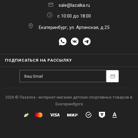
sale@lazalka.ru
с 10:00 до 18:00
Екатеринбург, ул. Артинская, д.25
ПОДПИСАТЬСЯ НА РАССЫЛКУ
2026 © Лазалка - интернет-магазин детских спортивных товаров в
Екатеринбурге