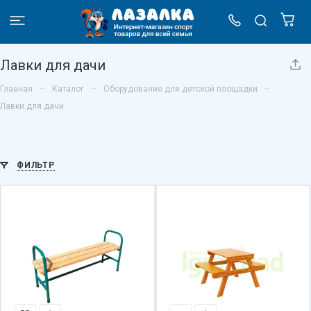
Лавки для дачи
–
–
–
Главная
Каталог
Оборудование для детской площадки
Лавки для дачи
ФИЛЬТР