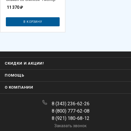
11 370
₽
В КОРЗИНУ
СКИДКИ И АКЦИИ!
ПОМОЩЬ
О КОМПАНИИ
8 (343) 236-62-26
8 (800) 777-62-08
8 (921) 180-68-12
Заказать звонок