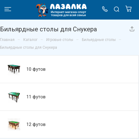
Бильярдные столы для Снукера
–
–
–
–
Главная
Каталог
Игровые столы
Бильярдные столы
Бильярдные столы для Снукера
10 футов
11 футов
12 футов