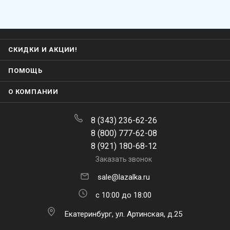
СКИДКИ И АКЦИИ!
ПОМОЩЬ
О КОМПАНИИ
8 (343) 236-62-26
8 (800) 777-62-08
8 (921) 180-68-12
Заказать звонок
sale@lazalka.ru
с 10:00 до 18:00
Екатеринбург, ул. Артинская, д.25