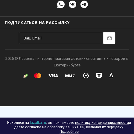
ПОДПИСАТЬСЯ НА РАССЫЛКУ
2026 © Лазалка - интернет-магазин детских спортивных товаров в
Екатеринбурге
Находясь на
lazalka.ru
, вы принимаете
политику конфиденциальности
и
даете согласие на обработку ваших ПДн, включая их передачу.
Подробнее