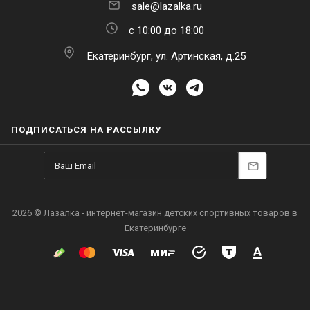
sale@lazalka.ru
с 10:00 до 18:00
Екатеринбург, ул. Артинская, д.25
ПОДПИСАТЬСЯ НА РАССЫЛКУ
2026 © Лазалка - интернет-магазин детских спортивных товаров в
Екатеринбурге