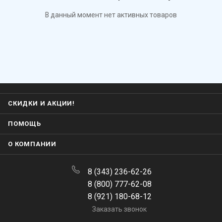
В данный момент нет активных товаров
СКИДКИ И АКЦИИ!
ПОМОЩЬ
О КОМПАНИИ
8 (343) 236-62-26
8 (800) 777-62-08
8 (921) 180-68-12
Заказать звонок