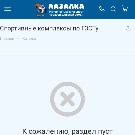
Спортивные комплексы по ГОСТу
–
Главная
Каталог
К сожалению, раздел пуст