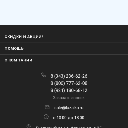
СКИДКИ И АКЦИИ!
ПОМОЩЬ
О КОМПАНИИ
8 (343) 236-62-26
8 (800) 777-62-08
8 (921) 180-68-12
Заказать звонок
sale@lazalka.ru
с 10:00 до 18:00