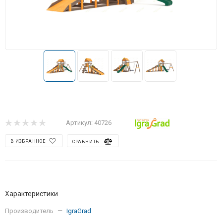
Артикул:
40726
В ИЗБРАННОЕ
СРАВНИТЬ
Характеристики
Производитель
—
IgraGrad