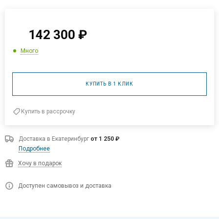
142 300
₽
Много
КУПИТЬ В 1 КЛИК
Купить в рассрочку
Доставка в
Екатеринбург
от 1 250 ₽
Подробнее
Хочу в подарок
Доступен самовывоз и доставка