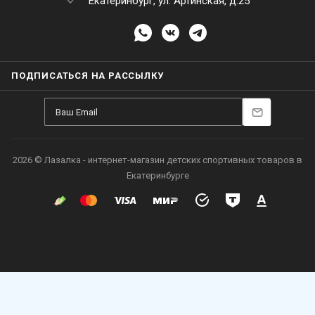
Екатеринбург, ул. Артинская, д.25
ПОДПИСАТЬСЯ НА РАССЫЛКУ
2026 © Лазалка - интернет-магазин детских спортивных товаров в
Екатеринбурге